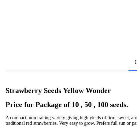
Strawberry Seeds Yellow Wonder
Price for Package of 10 , 50 , 100 seeds.
A compact, non trailing variety giving high yields of firm, sweet, aro
traditional red strawberries. Very easy to grow. Prefers full sun or pa