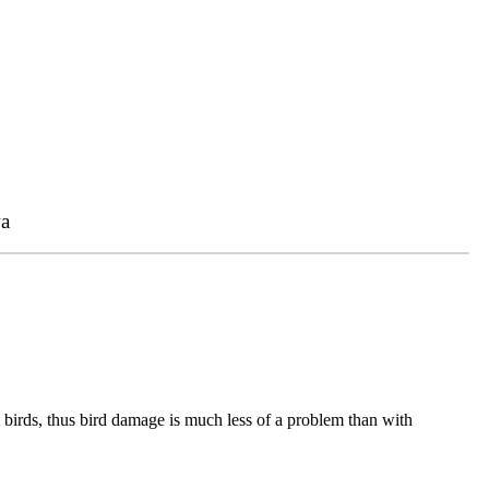
a
ct birds, thus bird damage is much less of a problem than with