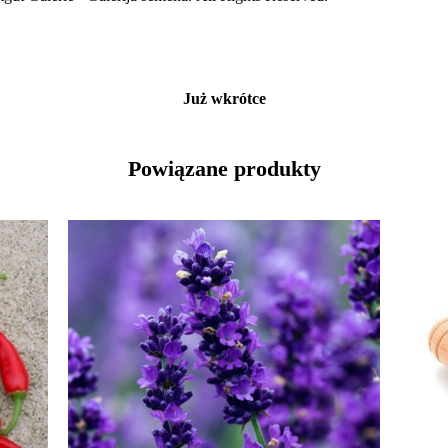
Już wkrótce
Powiązane produkty