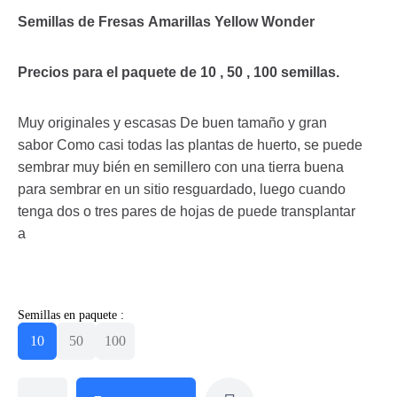
Semillas de Fresas Amarillas Yellow Wonder
Precios para el paquete de 10 , 50 , 100 semillas.
Muy originales y escasas De buen tamaño y gran
sabor Como casi todas las plantas de huerto, se puede
sembrar muy bién en semillero con una tierra buena
para sembrar en un sitio resguardado, luego cuando
tenga dos o tres pares de hojas de puede transplantar
a
Semillas en paquete :
10
50
100