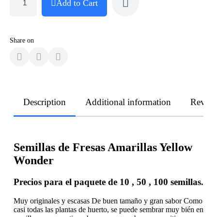
Add to Cart
Share on
Description
Additional information
Revie
Semillas de Fresas Amarillas Yellow
Wonder
Precios para el paquete de 10 , 50 , 100 semillas.
Muy originales y escasas De buen tamaño y gran sabor Como
casi todas las plantas de huerto, se puede sembrar muy bién en