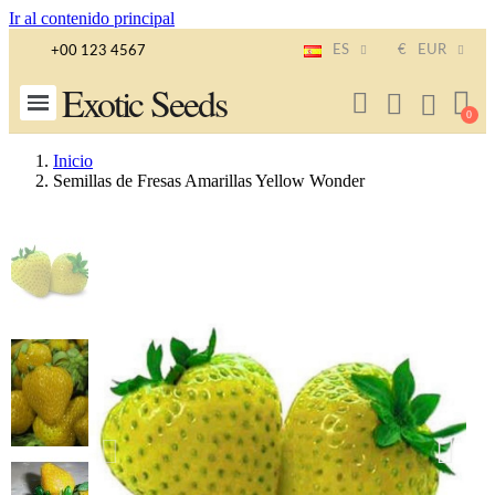
Ir al contenido principal
ES
€
EUR
+00 123 4567
Exotic Seeds
Inicio
Semillas de Fresas Amarillas Yellow Wonder