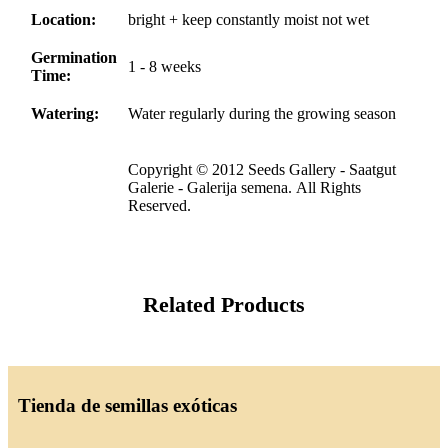
Location:
bright + keep constantly moist not wet
Germination
1 - 8 weeks
Time:
Watering:
Water regularly during the growing season
Copyright © 2012 Seeds Gallery - Saatgut
Galerie - Galerija semena. All Rights
Reserved.
Related Products
Tienda de semillas exóticas