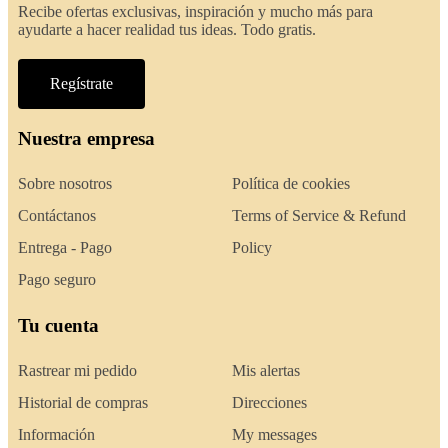
Recibe ofertas exclusivas, inspiración y mucho más para
ayudarte a hacer realidad tus ideas. Todo gratis.
Regístrate
Nuestra empresa
Sobre nosotros
Política de cookies
Contáctanos
Terms of Service & Refund
Entrega - Pago
Policy
Pago seguro
Tu cuenta
Rastrear mi pedido
Mis alertas
Historial de compras
Direcciones
Información
My messages