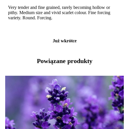
Very tender and fine grained, rarely becoming hollow or
pithy. Medium size and vivid scarlet colour. Fine forcing
variety. Round. Forcing.
Już wkrótce
Powiązane produkty