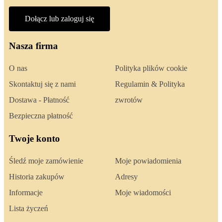
Dołącz lub zaloguj się
Nasza firma
O nas
Polityka plików cookie
Skontaktuj się z nami
Regulamin & Polityka
Dostawa - Płatność
zwrotów
Bezpieczna płatność
Twoje konto
Śledź moje zamówienie
Moje powiadomienia
Historia zakupów
Adresy
Informacje
Moje wiadomości
Lista życzeń