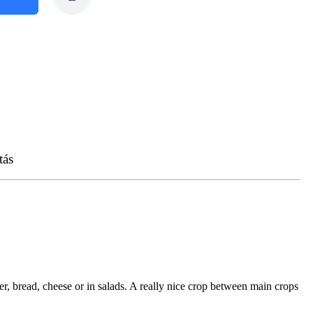
tás
, bread, cheese or in salads. A really nice crop between main crops