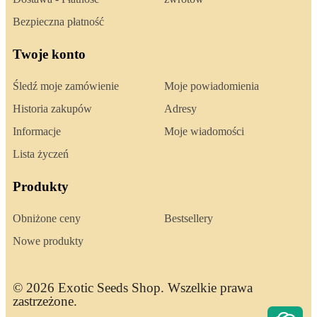
Bezpieczna płatność
Twoje konto
Śledź moje zamówienie
Moje powiadomienia
Historia zakupów
Adresy
Informacje
Moje wiadomości
Lista życzeń
Produkty
Obniżone ceny
Bestsellery
Nowe produkty
© 2026 Exotic Seeds Shop. Wszelkie prawa
zastrzeżone.