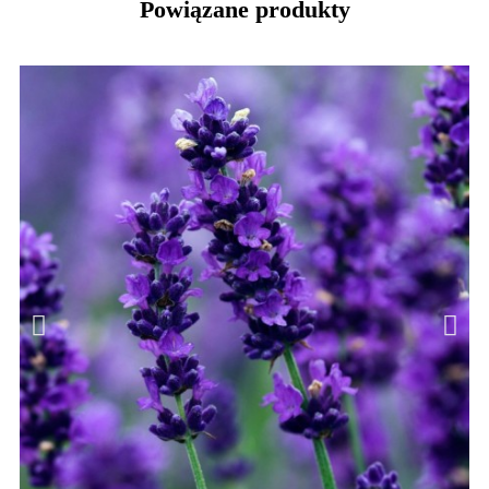
Powiązane produkty