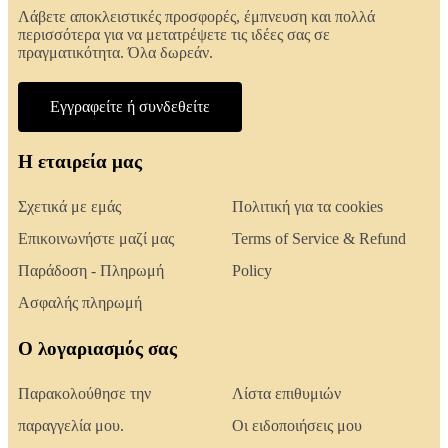
Λάβετε αποκλειστικές προσφορές, έμπνευση και πολλά
περισσότερα για να μετατρέψετε τις ιδέες σας σε
πραγματικότητα. Όλα δωρεάν.
Εγγραφείτε ή συνδεθείτε
Η εταιρεία μας
Σχετικά με εμάς
Πολιτική για τα cookies
Επικοινωνήστε μαζί μας
Terms of Service & Refund
Παράδοση - Πληρωμή
Policy
Ασφαλής πληρωμή
Ο λογαριασμός σας
Παρακολούθησε την
Λίστα επιθυμιών
παραγγελία μου.
Οι ειδοποιήσεις μου