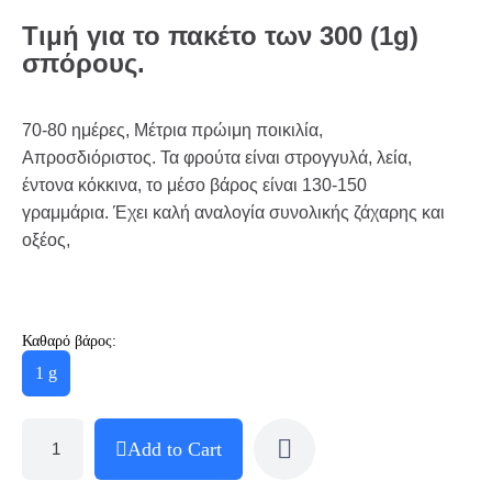
Τιμή για το πακέτο των 300 (1g)
σπόρους.
70-80 ημέρες, Μέτρια πρώιμη ποικιλία,
Απροσδιόριστος. Τα φρούτα είναι στρογγυλά, λεία,
έντονα κόκκινα, το μέσο βάρος είναι 130-150
γραμμάρια. Έχει καλή αναλογία συνολικής ζάχαρης και
οξέος,
Καθαρό βάρος:
1 g
Add to Cart