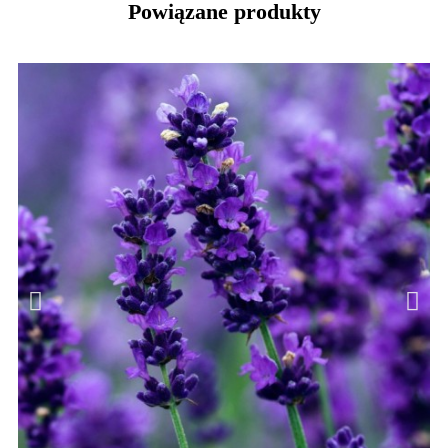
Powiązane produkty