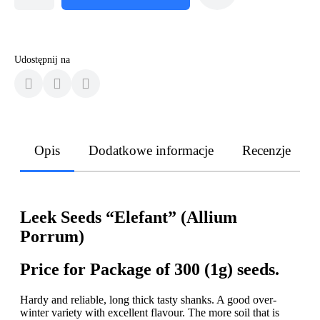
Udostępnij na
Opis
Dodatkowe informacje
Recenzje
Leek Seeds “Elefant” (Allium
Porrum)
Price for Package of 300 (1g) seeds.
Hardy and reliable, long thick tasty shanks. A good over-
winter variety with excellent flavour. The more soil that is