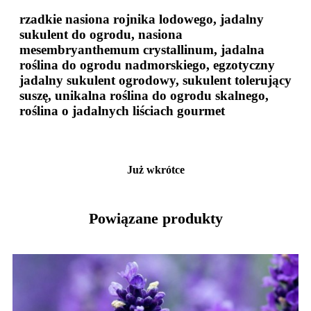
rzadkie nasiona rojnika lodowego, jadalny
sukulent do ogrodu, nasiona
mesembryanthemum crystallinum, jadalna
roślina do ogrodu nadmorskiego, egzotyczny
jadalny sukulent ogrodowy, sukulent tolerujący
suszę, unikalna roślina do ogrodu skalnego,
roślina o jadalnych liściach gourmet
Już wkrótce
Powiązane produkty