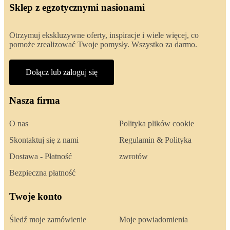
Sklep z egzotycznymi nasionami
Otrzymuj ekskluzywne oferty, inspiracje i wiele więcej, co
pomoże zrealizować Twoje pomysły. Wszystko za darmo.
Dołącz lub zaloguj się
Nasza firma
O nas
Polityka plików cookie
Skontaktuj się z nami
Regulamin & Polityka
Dostawa - Płatność
zwrotów
Bezpieczna płatność
Twoje konto
Śledź moje zamówienie
Moje powiadomienia