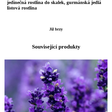
jedinečná rostlina do skalek, gurmánská jedlá
listová rostlina
Již brzy
Související produkty