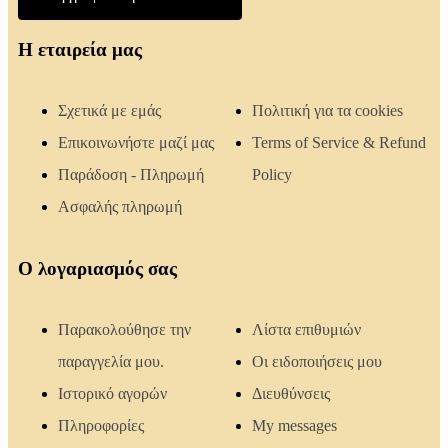
Η εταιρεία μας
Σχετικά με εμάς
Πολιτική για τα cookies
Επικοινωνήστε μαζί μας
Terms of Service & Refund
Παράδοση - Πληρωμή
Policy
Ασφαλής πληρωμή
Ο λογαριασμός σας
Παρακολούθησε την
Λίστα επιθυμιών
παραγγελία μου.
Οι ειδοποιήσεις μου
Ιστορικό αγορών
Διευθύνσεις
Πληροφορίες
My messages