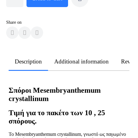
Share on
Description
Additional information
Revie
Σπόροι Mesembryanthemum
crystallinum
Τιμή για το πακέτο των 10 , 25
σπόρους.
Το Mesembryanthemum crystallinum, γνωστό ως παγωμένο