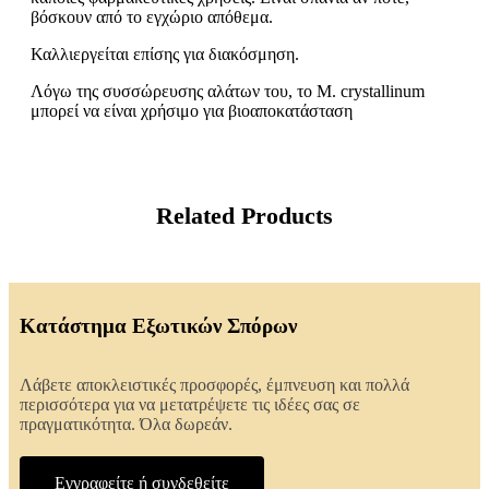
βόσκουν από το εγχώριο απόθεμα.
Καλλιεργείται επίσης για διακόσμηση.
Λόγω της συσσώρευσης αλάτων του, το M. crystallinum
μπορεί να είναι χρήσιμο για βιοαποκατάσταση
Related Products
Κατάστημα Εξωτικών Σπόρων
Λάβετε αποκλειστικές προσφορές, έμπνευση και πολλά
περισσότερα για να μετατρέψετε τις ιδέες σας σε
πραγματικότητα. Όλα δωρεάν.
Εγγραφείτε ή συνδεθείτε