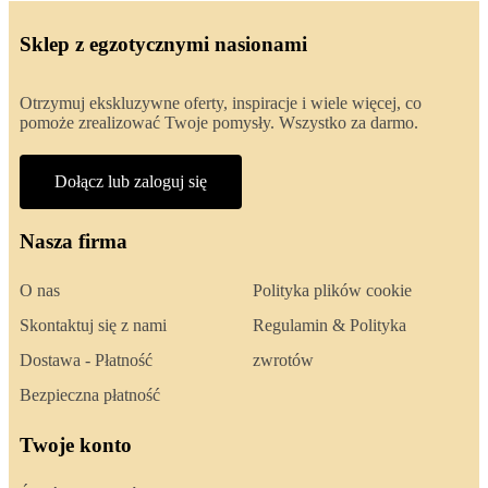
Sklep z egzotycznymi nasionami
Otrzymuj ekskluzywne oferty, inspiracje i wiele więcej, co
pomoże zrealizować Twoje pomysły. Wszystko za darmo.
Dołącz lub zaloguj się
Nasza firma
O nas
Polityka plików cookie
Skontaktuj się z nami
Regulamin & Polityka
Dostawa - Płatność
zwrotów
Bezpieczna płatność
Twoje konto