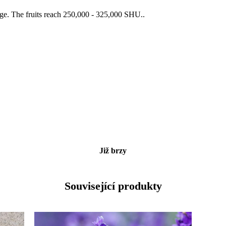
large. The fruits reach 250,000 - 325,000 SHU..
Již brzy
Související produkty