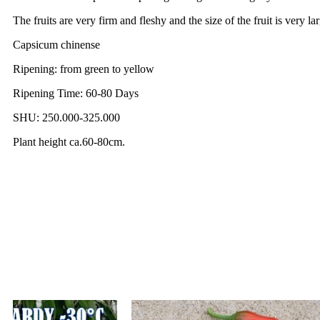
The fruits are very firm and fleshy and the size of the fruit is very 
Capsicum chinense
Ripening: from green to yellow
Ripening Time: 60-80 Days
SHU: 250.000-325.000
Plant height ca.60-80cm.