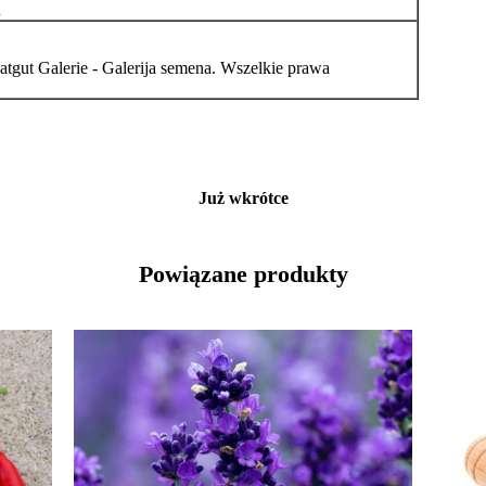
u
atgut Galerie - Galerija semena. Wszelkie prawa
Już wkrótce
Powiązane produkty