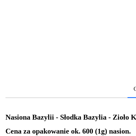
Nasiona Bazylii - Słodka Bazylia - Zioł
Cena za opakowanie ok. 600 (1g) nasion.