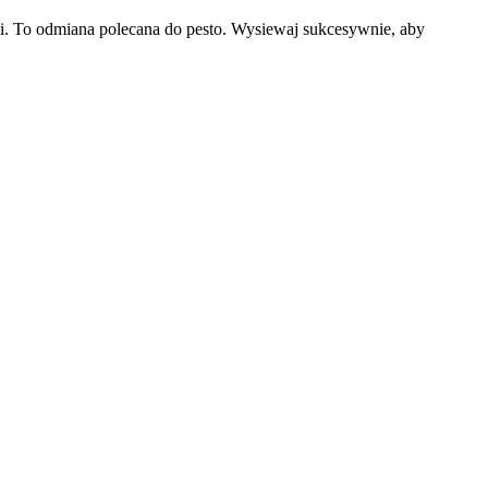
ali. To odmiana polecana do pesto. Wysiewaj sukcesywnie, aby