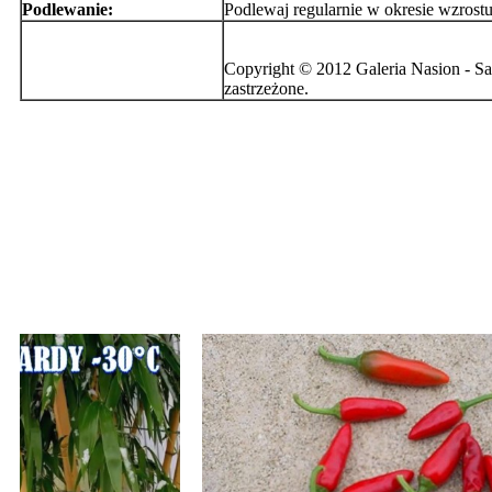
Podlewanie:
Podlewaj regularnie w okresie wzrost
Copyright © 2012 Galeria Nasion - Sa
zastrzeżone.