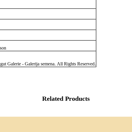
ason
ut Galerie - Galerija semena. All Rights Reserved.
Related Products