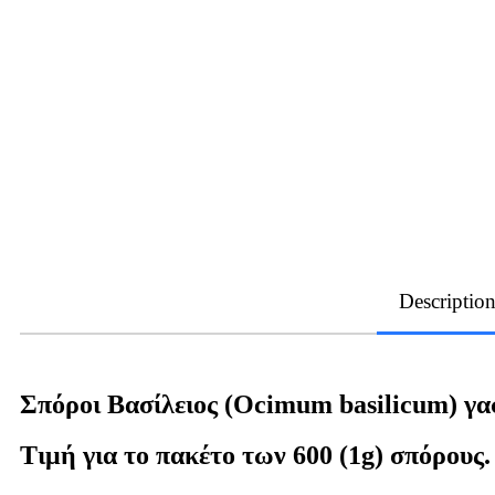
Descriptio
Σπόροι Βασίλειος (Ocimum basilicum) γα
Τιμή για το πακέτο των 600 (1g) σπόρους.