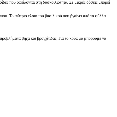
ΐδες που οφείλονται στη δυσκοιλιότητα. Σε μικρές δόσεις μπορεί
ού. Το αιθέριο έλαιο του βασιλικού που βγαίνει από τα φύλλα
 προβλήματα βήχα και βρογχίτιδας. Για το κρύωμα μπορούμε να