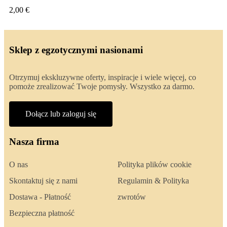
2,00 €
Sklep z egzotycznymi nasionami
Otrzymuj ekskluzywne oferty, inspiracje i wiele więcej, co
pomoże zrealizować Twoje pomysły. Wszystko za darmo.
Dołącz lub zaloguj się
Nasza firma
O nas
Polityka plików cookie
Skontaktuj się z nami
Regulamin & Polityka
Dostawa - Płatność
zwrotów
Bezpieczna płatność