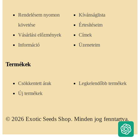
Rendelésem nyomon
Kívánságlista
követése
Értesítéseim
Vásárlási előzmények
Címek
Információ
Üzeneteim
Termékek
Csökkentett árak
Legkelendőbb termékek
Új termékek
© 2026 Exotic Seeds Shop. Minden jog fenntartva.