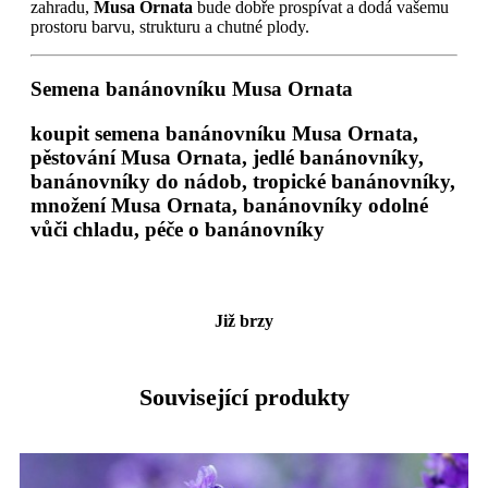
zahradu,
Musa Ornata
bude dobře prospívat a dodá vašemu
prostoru barvu, strukturu a chutné plody.
Semena banánovníku Musa Ornata
koupit semena banánovníku Musa Ornata,
pěstování Musa Ornata, jedlé banánovníky,
banánovníky do nádob, tropické banánovníky,
množení Musa Ornata, banánovníky odolné
vůči chladu, péče o banánovníky
Již brzy
Související produkty