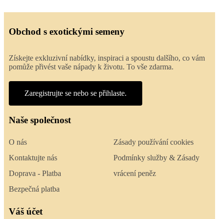
Obchod s exotickými semeny
Získejte exkluzivní nabídky, inspiraci a spoustu dalšího, co vám
pomůže přivést vaše nápady k životu. To vše zdarma.
Zaregistrujte se nebo se přihlaste.
Naše společnost
O nás
Zásady používání cookies
Kontaktujte nás
Podmínky služby & Zásady
Doprava - Platba
vrácení peněz
Bezpečná platba
Váš účet