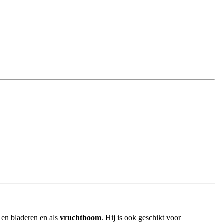
en bladeren en als
vruchtboom
. Hij is ook geschikt voor