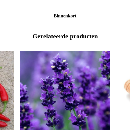
Binnenkort
Gerelateerde producten