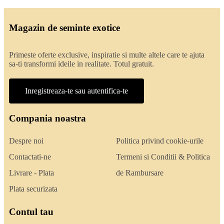
Magazin de seminte exotice
Primeste oferte exclusive, inspiratie si multe altele care te ajuta
sa-ti transformi ideile in realitate. Totul gratuit.
Inregistreaza-te sau autentifica-te
Compania noastra
Despre noi
Politica privind cookie-urile
Contactati-ne
Termeni si Conditii & Politica
Livrare - Plata
de Rambursare
Plata securizata
Contul tau