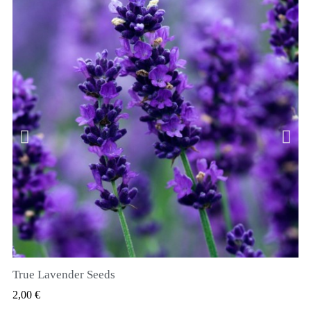
True Lavender Seeds
VIZUALIZARE RAPIDA
2,00 €