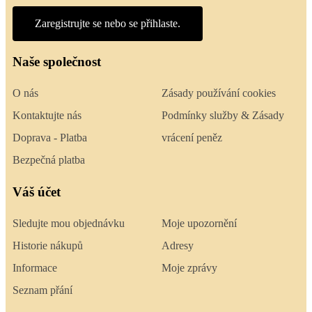
Zaregistrujte se nebo se přihlaste.
Naše společnost
O nás
Zásady používání cookies
Kontaktujte nás
Podmínky služby & Zásady
Doprava - Platba
vrácení peněz
Bezpečná platba
Váš účet
Sledujte mou objednávku
Moje upozornění
Historie nákupů
Adresy
Informace
Moje zprávy
Seznam přání