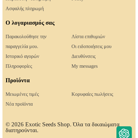
Ασφαλής πληρωμή
Ο λογαριασμός σας
Παρακολούθησε την
Λίστα επιθυμιών
παραγγελία μου.
Οι ειδοποιήσεις μου
Ιστορικό αγορών
Διευθύνσεις
Πληροφορίες
My messages
Προϊόντα
Μειωμένες τιμές
Κορυφαίες πωλήσεις
Νέα προϊόντα
© 2026 Exotic Seeds Shop. Όλα τα δικαιώματα
διατηρούνται.