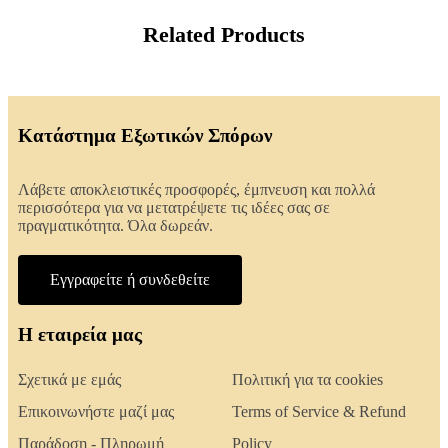
Related Products
Κατάστημα Εξωτικών Σπόρων
Λάβετε αποκλειστικές προσφορές, έμπνευση και πολλά
περισσότερα για να μετατρέψετε τις ιδέες σας σε
πραγματικότητα. Όλα δωρεάν.
Εγγραφείτε ή συνδεθείτε
Η εταιρεία μας
Σχετικά με εμάς
Πολιτική για τα cookies
Επικοινωνήστε μαζί μας
Terms of Service & Refund
Παράδοση - Πληρωμή
Policy