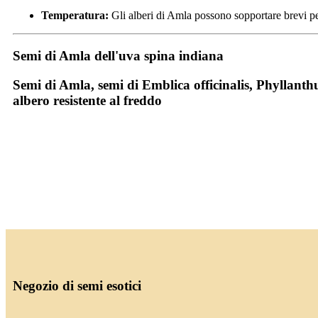
Temperatura:
Gli alberi di Amla possono sopportare brevi per
Semi di Amla dell'uva spina indiana
Semi di Amla, semi di Emblica officinalis, Phyllanthu
albero resistente al freddo
Negozio di semi esotici