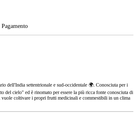
- Pagamento
rio dell'India settentrionale e sud-occidentale 🌍. Conosciuta per i
to del cielo" ed è rinomato per essere la più ricca fonte conosciuta di
vuole coltivare i propri frutti medicinali e commestibili in un clima