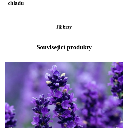
chladu
Již brzy
Související produkty