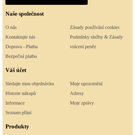
Naše společnost
O nás
Zásady používání cookies
Kontaktujte nás
Podmínky služby & Zásady
Doprava - Platba
vrácení peněz
Bezpečná platba
Váš účet
Sledujte mou objednávku
Moje upozornění
Historie nákupů
Adresy
Informace
Moje zprávy
Seznam přání
Produkty