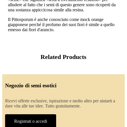
alludere al fatto che i semi di questo genere sono ricoperti da
una sostanza appiccicosa simile alla resina.
Il Pittosporum è anche conosciuto come mock orange
giapponese perché il profumo dei suoi fiori è simile a quello
emesso dai fiori d'arancio.
Related Products
Negozio di semi esotici
Ricevi offerte esclusive, ispirazione e molto altro per aiutarti a
dare vita alle tue idee. Tutto gratuitamente.
Registrati o accedi