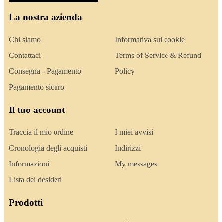
La nostra azienda
Chi siamo
Informativa sui cookie
Contattaci
Terms of Service & Refund
Consegna - Pagamento
Policy
Pagamento sicuro
Il tuo account
Traccia il mio ordine
I miei avvisi
Cronologia degli acquisti
Indirizzi
Informazioni
My messages
Lista dei desideri
Prodotti