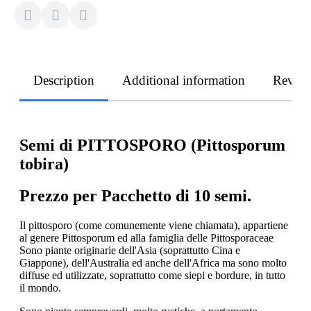
Description
Additional information
Revie
Semi di PITTOSPORO (Pittosporum
tobira)
P
rezzo per Pacchetto di 10 semi.
Il pittosporo (come comunemente viene chiamata), appartiene
al genere Pittosporum ed alla famiglia delle Pittosporaceae
Sono piante originarie dell'Asia (soprattutto Cina e
Giappone), dell'Australia ed anche dell'Africa ma sono molto
diffuse ed utilizzate, soprattutto come siepi e bordure, in tutto
il mondo.