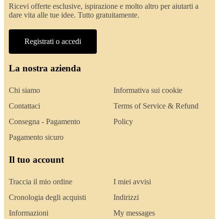
Ricevi offerte esclusive, ispirazione e molto altro per aiutarti a
dare vita alle tue idee. Tutto gratuitamente.
Registrati o accedi
La nostra azienda
Chi siamo
Informativa sui cookie
Contattaci
Terms of Service & Refund
Consegna - Pagamento
Policy
Pagamento sicuro
Il tuo account
Traccia il mio ordine
I miei avvisi
Cronologia degli acquisti
Indirizzi
Informazioni
My messages