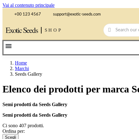
Vai al contenuto principale
+00 123 4567
support@exotic-seeds.com
Exotic Seeds
SHOP
Home
Marchi
Seeds Gallery
Elenco dei prodotti per marca S
Semi prodotti da Seeds Gallery
Semi prodotti da Seeds Gallery
Ci sono 407 prodotti.
Ordina per:
Scegli