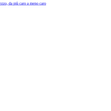
ezzo, da più caro a meno caro