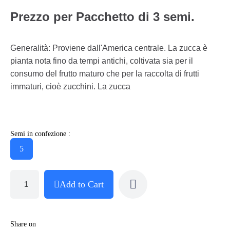
Prezzo per Pacchetto di 3 semi.
Generalità: Proviene dall'America centrale. La zucca è
pianta nota fino da tempi antichi, coltivata sia per il
consumo del frutto maturo che per la raccolta di frutti
immaturi, cioè zucchini. La zucca
Semi in confezione :
5
Add to Cart
Share on