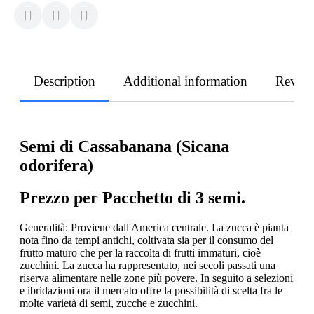
Description
Additional information
Revie
Semi di Cassabanana (Sicana
odorifera)
Prezzo per Pacchetto di 3 semi.
Generalità: Proviene dall'America centrale. La zucca è pianta
nota fino da tempi antichi, coltivata sia per il consumo del
frutto maturo che per la raccolta di frutti immaturi, cioè
zucchini. La zucca ha rappresentato, nei secoli passati una
riserva alimentare nelle zone più povere. In seguito a selezioni
e ibridazioni ora il mercato offre la possibilità di scelta fra le
molte varietà di semi, zucche e zucchini.