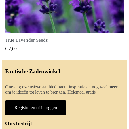
True Lavender Seeds
SNEL BEKIJKEN
€ 2,00
Exotische Zadenwinkel
Ontvang exclusieve aanbiedingen, inspiratie en nog veel meer
om je ideeën tot leven te brengen. Helemaal gratis.
Registreren of inloggen
Ons bedrijf