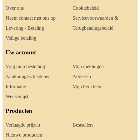
Over ons
Cookiebeleid
Neem contact met ons op
Servicevoorwaarden &
Levering - Betaling
Terugbetalingsbeleid
Veilige betaling
Uw account
Volg mijn bestelling
Mijn meldingen
Aankoopgeschiedenis
Adressen
Informatie
Mijn berichten
Wensenlijst
Producten
Verlaagde prijzen
Bestsellers
Nieuwe producten