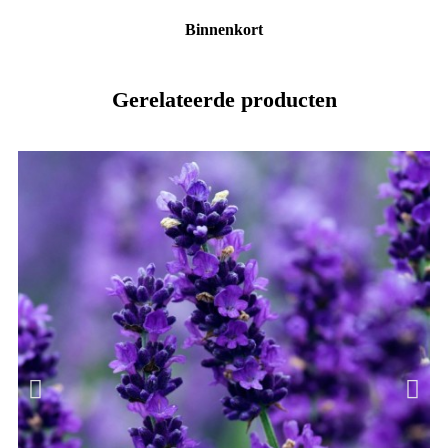
Binnenkort
Gerelateerde producten