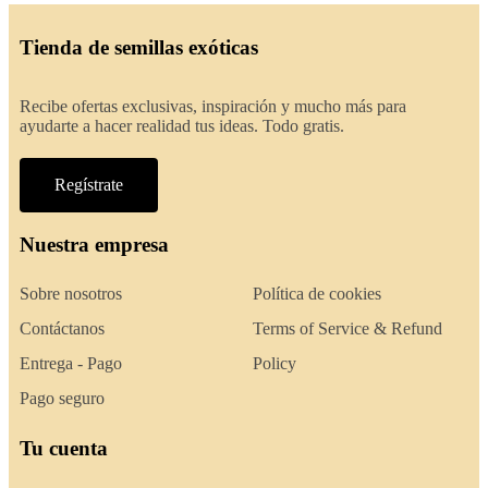
Tienda de semillas exóticas
Recibe ofertas exclusivas, inspiración y mucho más para
ayudarte a hacer realidad tus ideas. Todo gratis.
Regístrate
Nuestra empresa
Sobre nosotros
Política de cookies
Contáctanos
Terms of Service & Refund
Entrega - Pago
Policy
Pago seguro
Tu cuenta