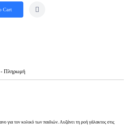
o Cart
 - Πληρωμή
ανο για τον κολικό των παιδιών. Αυξάνει τη ροή γάλακτος στις