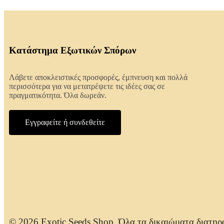
Κατάστημα Εξωτικών Σπόρων
Λάβετε αποκλειστικές προσφορές, έμπνευση και πολλά
περισσότερα για να μετατρέψετε τις ιδέες σας σε
πραγματικότητα. Όλα δωρεάν.
Εγγραφείτε ή συνδεθείτε
© 2026 Exotic Seeds Shop. Όλα τα δικαιώματα διατηρ