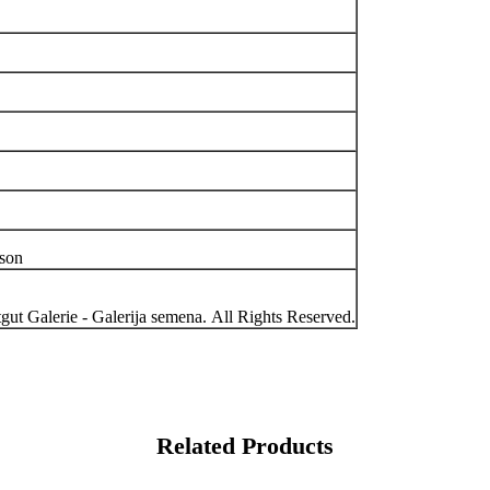
ason
ut Galerie - Galerija semena. All Rights Reserved.
Related Products