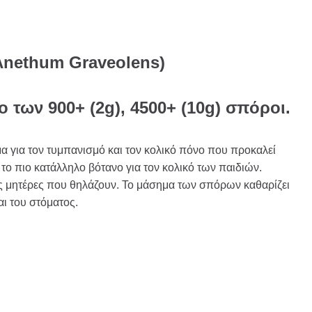
Anethum Graveolens)
ο των 900+ (2g), 4500+ (10g) σπόροι.
αμα για τον τυμπανισμό και τον κολικό πόνο που προκαλεί
ς το πιο κατάλληλο βότανο για τον κολικό των παιδιών.
ις μητέρες που θηλάζουν. Το μάσημα των σπόρων καθαρίζει
ι του στόματος.