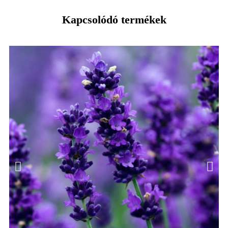
Kapcsolódó termékek