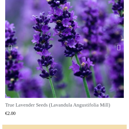
True Lavender Seeds (Lavandula Angustifolia Mill)
QUICK VIEW
€2.00