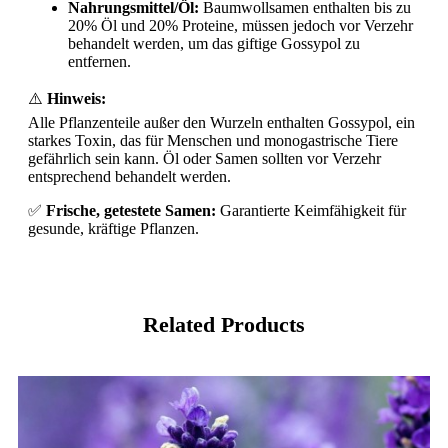
Nahrungsmittel/Öl:
Baumwollsamen enthalten bis zu
20% Öl und 20% Proteine, müssen jedoch vor Verzehr
behandelt werden, um das giftige Gossypol zu
entfernen.
⚠️
Hinweis:
Alle Pflanzenteile außer den Wurzeln enthalten Gossypol, ein
starkes Toxin, das für Menschen und monogastrische Tiere
gefährlich sein kann. Öl oder Samen sollten vor Verzehr
entsprechend behandelt werden.
✅
Frische, getestete Samen:
Garantierte Keimfähigkeit für
gesunde, kräftige Pflanzen.
Related Products