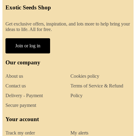
Exotic Seeds Shop
Get exclusive offers, inspiration, and lots more to help bring your
ideas to life. All for free.
Join or log in
Our company
About us
Cookies policy
Contact us
Terms of Service & Refund
Delivery - Payment
Policy
Secure payment
Your account
Track my order
My alerts