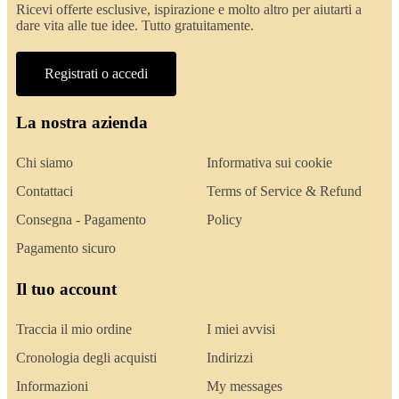
Ricevi offerte esclusive, ispirazione e molto altro per aiutarti a
dare vita alle tue idee. Tutto gratuitamente.
Registrati o accedi
La nostra azienda
Chi siamo
Informativa sui cookie
Contattaci
Terms of Service & Refund
Consegna - Pagamento
Policy
Pagamento sicuro
Il tuo account
Traccia il mio ordine
I miei avvisi
Cronologia degli acquisti
Indirizzi
Informazioni
My messages