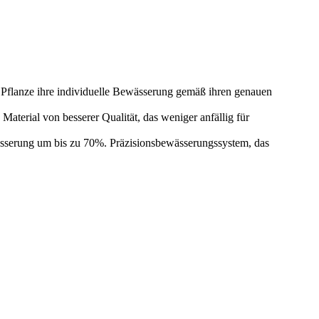
 Pflanze ihre individuelle Bewässerung gemäß ihren genauen
terial von besserer Qualität, das weniger anfällig für
sserung um bis zu 70%. Präzisionsbewässerungssystem, das