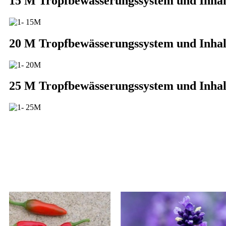
15 M Tropfbewässerungssystem und Inhal
20 M Tropfbewässerungssystem und Inhal
25 M Tropfbewässerungssystem und Inhal