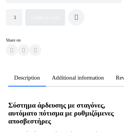
Add to Cart
Share on
Description
Additional information
Revie
Σύστημα άρδευσης με σταγόνες,
αυτόματο πότισμα με ρυθμιζόμενες
αποσβεστήρες