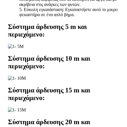
ακρίβεια στις ανάγκες των φυτών.
5. Εύκολη εγκατάσταση: Εγκαταστήστε αυτό το μικρο
ψεκαστήρα σε ένα απλό βήμα.
Σύστημα άρδευσης 5 m και
περιεχόμενο:
Σύστημα άρδευσης 10 m και
περιεχόμενο:
Σύστημα άρδευσης 15 m και
περιεχόμενο:
Σύστημα άρδευσης 20 m και