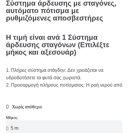
Σύστημα άρδευσης με σταγόνες,
αυτόματο πότισμα με
ρυθμιζόμενες αποσβεστήρες
Η τιμή είναι ανά 1 Σύστημα
άρδευσης σταγόνων (Επιλέξτε
μήκος και αξεσουάρ)
1. Πλήρες σύστημα στάγδην: Δεν χρειάζεται να
υδροδοτήσετε τα φυτά σας χωριστά.
2. Προσαρμογή πλήρους ποτίσματος: Η ροή νερού από
Χωρίς απόθεμα
Μήκος: