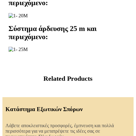
περιεχόμενο:
Σύστημα άρδευσης 25 m και
περιεχόμενο:
Related Products
Κατάστημα Εξωτικών Σπόρων
Λάβετε αποκλειστικές προσφορές, έμπνευση και πολλά
περισσότερα για να μετατρέψετε τις ιδέες σας σε