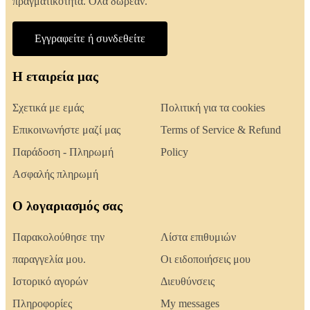
πραγματικότητα. Όλα δωρεάν.
Εγγραφείτε ή συνδεθείτε
Η εταιρεία μας
Σχετικά με εμάς
Πολιτική για τα cookies
Επικοινωνήστε μαζί μας
Terms of Service & Refund
Παράδοση - Πληρωμή
Policy
Ασφαλής πληρωμή
Ο λογαριασμός σας
Παρακολούθησε την
Λίστα επιθυμιών
παραγγελία μου.
Οι ειδοποιήσεις μου
Ιστορικό αγορών
Διευθύνσεις
Πληροφορίες
My messages