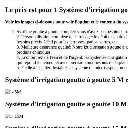
Le prix est pour 1 Système d'irrigation gou
Voir les images ci-dessous pour voir l’option et le contenu du sy
Système goutte à goutte complet: vous n'avez pas besoin d'arr
2. Personnalisation complète de l'arrosage: le débit d'eau de 
besoins précis. Idéal pour les terrasses, patios, serres, etc.
3. Meilleure assurance qualité: Notre kit d'irrigation goutte à
produits chimiques.
4. Économisez de l'eau et de l'argent: les systèmes d'irrigati
qui répond lentement et avec précision aux besoins de la plant
5. Facile à installer: Installez ce système de micro-aspersion e
Système d'irrigation goutte à goutte 5 M 
Système d'irrigation goutte à goutte 10 M