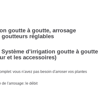
ion goutte à goutte, arrosage
 goutteurs réglables
1 Système d'irrigation goutte à goutte
ur et les accessoires)
omplet: vous n'avez pas besoin d'arroser vos plantes
de l'arrosage: le débit