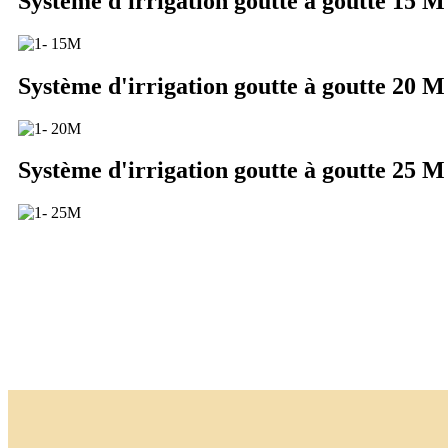
Système d'irrigation goutte à goutte 15 M
Système d'irrigation goutte à goutte 20 M
Système d'irrigation goutte à goutte 25 M