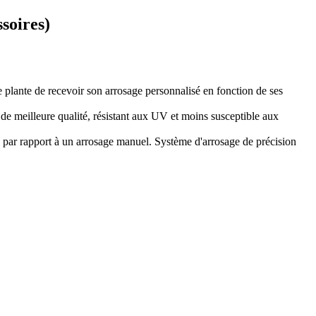
ssoires)
e plante de recevoir son arrosage personnalisé en fonction de ses
u de meilleure qualité, résistant aux UV et moins susceptible aux
% par rapport à un arrosage manuel. Système d'arrosage de précision