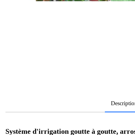
Descriptio
Système d'irrigation goutte à goutte, arr