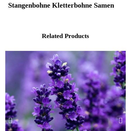
Stangenbohne Kletterbohne Samen
Related Products