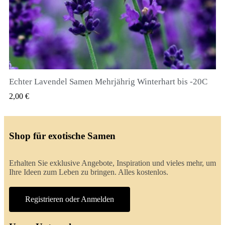
Echter Lavendel Samen Mehrjährig Winterhart bis -20C
QUICK VIEW
2,00 €
Shop für exotische Samen
Erhalten Sie exklusive Angebote, Inspiration und vieles mehr, um
Ihre Ideen zum Leben zu bringen. Alles kostenlos.
Registrieren oder Anmelden