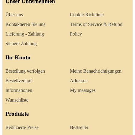
Unser Unternehmen
Über uns
Cookie-Richtlinie
Kontaktieren Sie uns
Terms of Service & Refund
Lieferung - Zahlung
Policy
Sichere Zahlung
Ihr Konto
Bestellung verfolgen
Meine Benachrichtigungen
Bestellverlauf
Adressen
Informationen
My messages
Wunschliste
Produkte
Reduzierte Preise
Bestseller