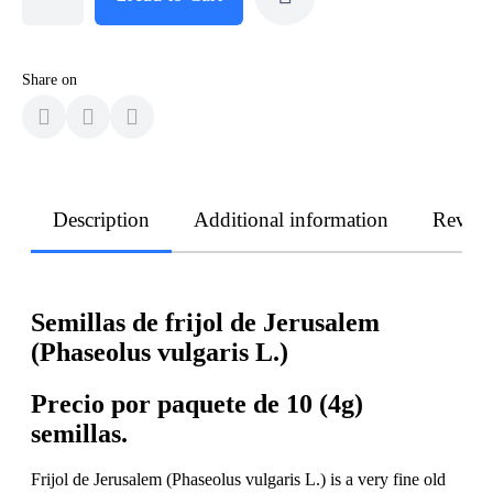
Share on
Description
Additional information
Revie
Semillas de frijol de Jerusalem
(Phaseolus vulgaris L.)
Precio por paquete de 10 (4g)
semillas.
Frijol de Jerusalem (Phaseolus vulgaris L.) is a very fine old