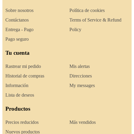
Sobre nosotros
Política de cookies
Contáctanos
Terms of Service & Refund
Entrega - Pago
Policy
Pago seguro
Tu cuenta
Rastrear mi pedido
Mis alertas
Historial de compras
Direcciones
Información
My messages
Lista de deseos
Productos
Precios reducidos
Más vendidos
Nuevos productos