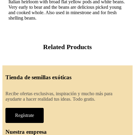
Italian heirloom with broad flat yellow pods and white beans.
Very early to bear and the beans are delicious picked young
and cooked whole. Also used in minestrone and for fresh
shelling beans.
Related Products
Tienda de semillas exóticas
Recibe ofertas exclusivas, inspiración y mucho más para
ayudarte a hacer realidad tus ideas. Todo gratis.
Regístrate
Nuestra empresa