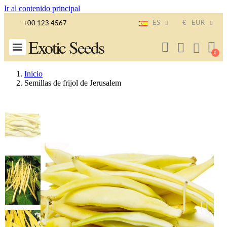
Ir al contenido principal
ES
€
EUR
+00 123 4567
Exotic Seeds
Inicio
Semillas de frijol de Jerusalem