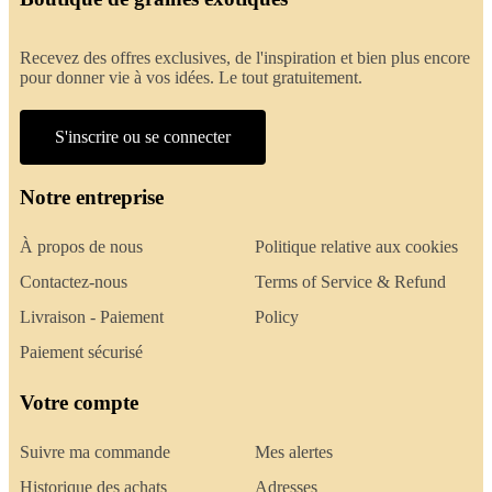
Recevez des offres exclusives, de l'inspiration et bien plus encore
pour donner vie à vos idées. Le tout gratuitement.
S'inscrire ou se connecter
Notre entreprise
À propos de nous
Politique relative aux cookies
Contactez-nous
Terms of Service & Refund
Livraison - Paiement
Policy
Paiement sécurisé
Votre compte
Suivre ma commande
Mes alertes
Historique des achats
Adresses