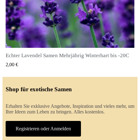
Echter Lavendel Samen Mehrjährig Winterhart bis -20C
QUICK VIEW
2,00 €
Shop für exotische Samen
Erhalten Sie exklusive Angebote, Inspiration und vieles mehr, um
Ihre Ideen zum Leben zu bringen. Alles kostenlos.
Registrieren oder Anmelden