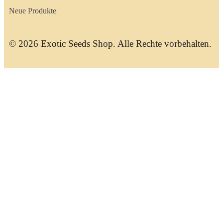
Neue Produkte
© 2026 Exotic Seeds Shop. Alle Rechte vorbehalten.