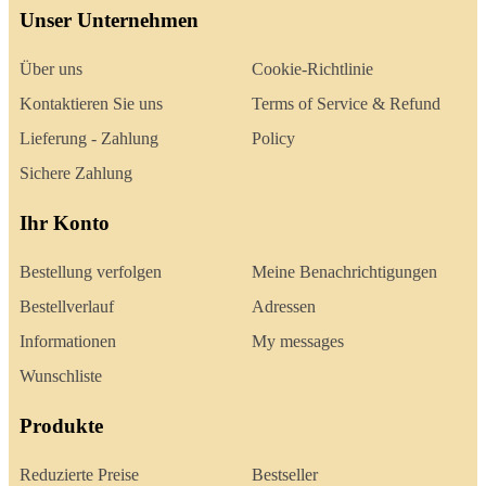
Unser Unternehmen
Über uns
Cookie-Richtlinie
Kontaktieren Sie uns
Terms of Service & Refund
Lieferung - Zahlung
Policy
Sichere Zahlung
Ihr Konto
Bestellung verfolgen
Meine Benachrichtigungen
Bestellverlauf
Adressen
Informationen
My messages
Wunschliste
Produkte
Reduzierte Preise
Bestseller