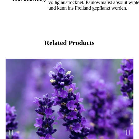
völlig austrocknet. Paulownia ist absolut winte
und kann ins Freiland gepflanzt werden.
Related Products