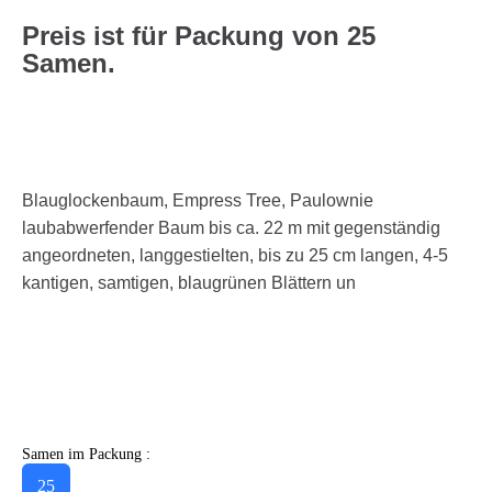
Preis ist für Packung von 25
Samen.
Blauglockenbaum, Empress Tree, Paulownie
laubabwerfender Baum bis ca. 22 m mit gegenständig
angeordneten, langgestielten, bis zu 25 cm langen, 4-5
kantigen, samtigen, blaugrünen Blättern un
Samen im Packung :
25