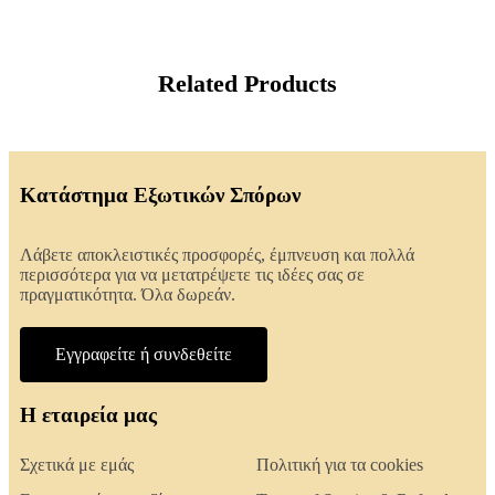
Related Products
Κατάστημα Εξωτικών Σπόρων
Λάβετε αποκλειστικές προσφορές, έμπνευση και πολλά
περισσότερα για να μετατρέψετε τις ιδέες σας σε
πραγματικότητα. Όλα δωρεάν.
Εγγραφείτε ή συνδεθείτε
Η εταιρεία μας
Σχετικά με εμάς
Πολιτική για τα cookies