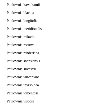
Paulownia kawakamii
Paulownia lilacina
Paulownia longifolia
Paulownia meridionalis
Paulownia mikado
Paulownia recurva
Paulownia rehderiana
Paulownia shensiensis
Paulownia silvestrii
Paulownia taiwaniana
Paulownia thyrsoidea
Paulownia tomentosa
Paulownia viscosa