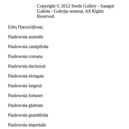
Copyright © 2012 Seeds Gallery - Saatgut
Galerie - Galerija semena. All Rights
Reserved.
Είδη Παουλόβνιας:
Paulownia australis
Paulownia catalpifolia
Paulownia coreana
Paulownia duclouxii
Paulownia elongata
Paulownia fargesii
Paulownia fortunei
Paulownia glabrata
Paulownia grandifolia
Paulownia imperialis