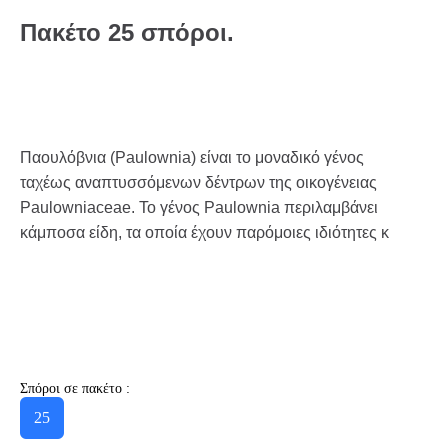
Πακέτο 25 σπόροι.
Παουλόβνια (Paulownia) είναι το μοναδικό γένος
ταχέως αναπτυσσόμενων δέντρων της οικογένειας
Paulowniaceae. Το γένος Paulownia περιλαμβάνει
κάμποσα είδη, τα οποία έχουν παρόμοιες ιδιότητες κ
Σπόροι σε πακέτο :
25