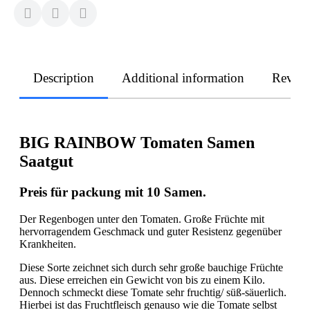
Description
Additional information
Revie
BIG RAINBOW Tomaten Samen
Saatgut
Preis für packung mit 10 Samen.
Der Regenbogen unter den Tomaten. Große Früchte mit
hervorragendem Geschmack und guter Resistenz gegenüber
Krankheiten.
Diese Sorte zeichnet sich durch sehr große bauchige Früchte
aus. Diese erreichen ein Gewicht von bis zu einem Kilo.
Dennoch schmeckt diese Tomate sehr fruchtig/ süß-säuerlich.
Hierbei ist das Fruchtfleisch genauso wie die Tomate selbst