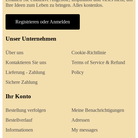
Ihre Ideen zum Leben zu bringen. Alles kostenlos.
Registrieren oder Anmelden
Unser Unternehmen
Über uns
Cookie-Richtlinie
Kontaktieren Sie uns
Terms of Service & Refund
Lieferung - Zahlung
Policy
Sichere Zahlung
Ihr Konto
Bestellung verfolgen
Meine Benachrichtigungen
Bestellverlauf
Adressen
Informationen
My messages