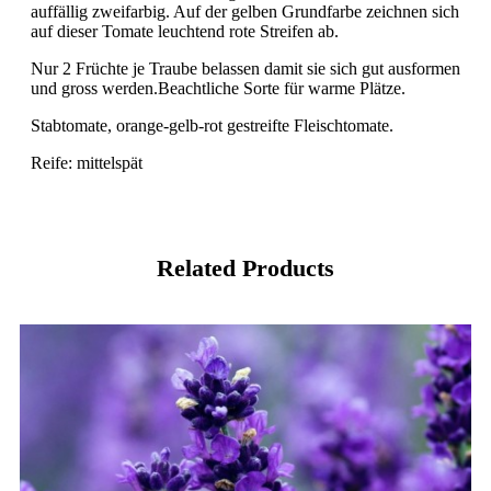
auffällig zweifarbig. Auf der gelben Grundfarbe zeichnen sich
auf dieser Tomate leuchtend rote Streifen ab.
Nur 2 Früchte je Traube belassen damit sie sich gut ausformen
und gross werden.Beachtliche Sorte für warme Plätze.
Stabtomate, orange-gelb-rot gestreifte Fleischtomate.
Reife: mittelspät
Related Products