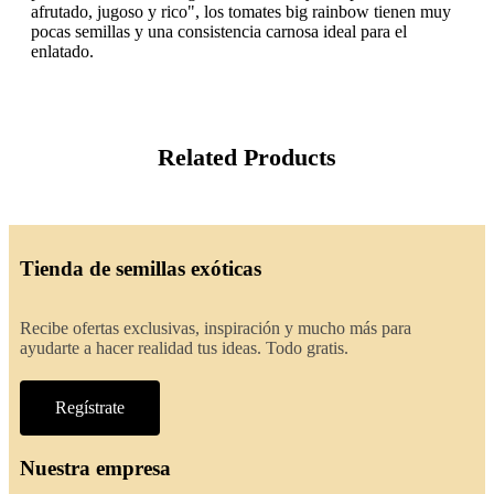
afrutado, jugoso y rico", los tomates big rainbow tienen muy
pocas semillas y una consistencia carnosa ideal para el
enlatado.
Related Products
Tienda de semillas exóticas
Recibe ofertas exclusivas, inspiración y mucho más para
ayudarte a hacer realidad tus ideas. Todo gratis.
Regístrate
Nuestra empresa