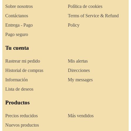
Sobre nosotros
Política de cookies
Contáctanos
Terms of Service & Refund
Entrega - Pago
Policy
Pago seguro
Tu cuenta
Rastrear mi pedido
Mis alertas
Historial de compras
Direcciones
Información
My messages
Lista de deseos
Productos
Precios reducidos
Más vendidos
Nuevos productos