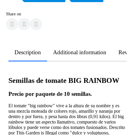
Share on
Description
Additional information
Revie
Semillas de tomate BIG RAINBOW
Precio por paquete de 10 semillas.
El tomate "big rainbow" vive a la altura de su nombre y es
una mezcla moteada de colores rojo, amarillo y naranja por
dentro y por fuera, y pesa hasta dos libras (0,91 kilos). El big
rainbow tiene un aspecto llamativo, compuesto de varios
lóbulos y puede verse como dos tomates fusionados. Descrito
por This Garden is Illegal como "dulce y voluptuoso,