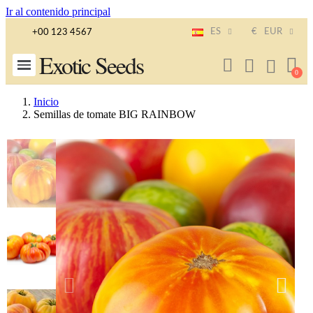
Ir al contenido principal
ES
€
EUR
+00 123 4567
Exotic Seeds
Inicio
Semillas de tomate BIG RAINBOW