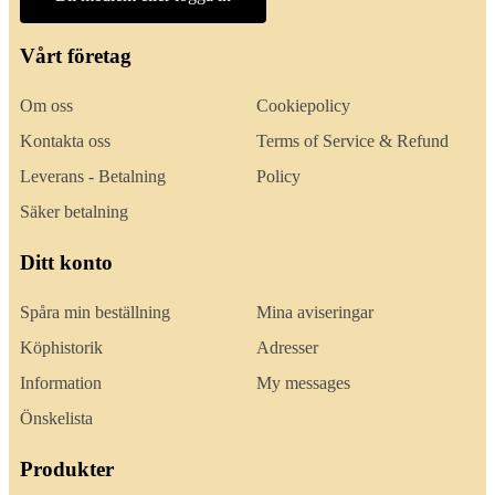
Vårt företag
Om oss
Cookiepolicy
Kontakta oss
Terms of Service & Refund
Leverans - Betalning
Policy
Säker betalning
Ditt konto
Spåra min beställning
Mina aviseringar
Köphistorik
Adresser
Information
My messages
Önskelista
Produkter