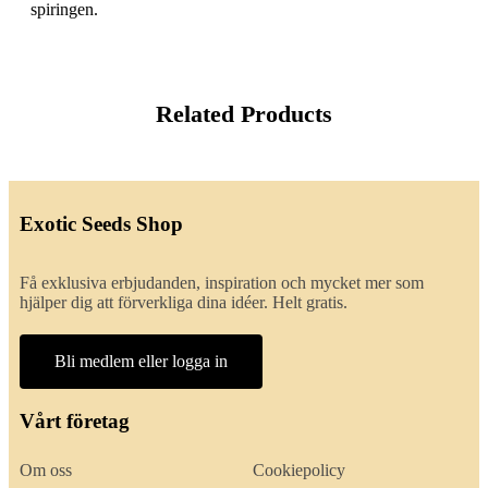
spiringen.
Related Products
Exotic Seeds Shop
Få exklusiva erbjudanden, inspiration och mycket mer som
hjälper dig att förverkliga dina idéer. Helt gratis.
Bli medlem eller logga in
Vårt företag
Om oss
Cookiepolicy