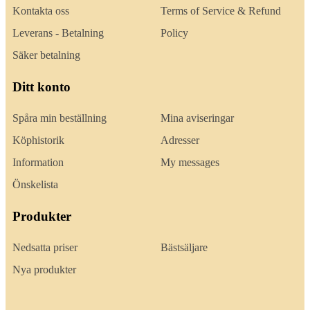
Kontakta oss
Terms of Service & Refund
Leverans - Betalning
Policy
Säker betalning
Ditt konto
Spåra min beställning
Mina aviseringar
Köphistorik
Adresser
Information
My messages
Önskelista
Produkter
Nedsatta priser
Bästsäljare
Nya produkter