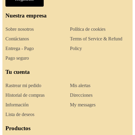
Nuestra empresa
Sobre nosotros
Política de cookies
Contáctanos
Terms of Service & Refund
Entrega - Pago
Policy
Pago seguro
Tu cuenta
Rastrear mi pedido
Mis alertas
Historial de compras
Direcciones
Información
My messages
Lista de deseos
Productos