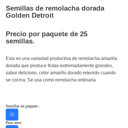
Semillas de remolacha dorada
Golden Detroit
Precio por paquete de 25
semillas.
Esta es una variedad productiva de remolacha amarilla
dorada que produce frutas extremadamente grandes,
sabor delicioso, color amarillo dorado retenido cuando
se cocina. Se usa como remolacha ordinaria
Semillas en paquete :
25
Peso neto: