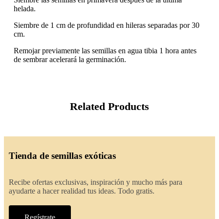
helada.
Siembre de 1 cm de profundidad en hileras separadas por 30
cm.
Remojar previamente las semillas en agua tibia 1 hora antes
de sembrar acelerará la germinación.
Related Products
Tienda de semillas exóticas
Recibe ofertas exclusivas, inspiración y mucho más para
ayudarte a hacer realidad tus ideas. Todo gratis.
Regístrate