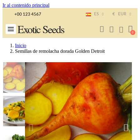
Ir al contenido principal
ES
€
EUR
+00 123 4567
Exotic Seeds
Inicio
Semillas de remolacha dorada Golden Detroit