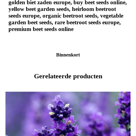
golden biet zaden europe, buy beet seeds online,
yellow beet garden seeds, heirloom beetroot
seeds europe, organic beetroot seeds, vegetable
garden beet seeds, rare beetroot seeds europe,
premium beet seeds online
Binnenkort
Gerelateerde producten