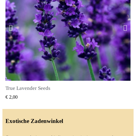
True Lavender Seeds
SNEL BEKIJKEN
€ 2,00
Exotische Zadenwinkel