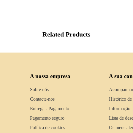
Related Products
A nossa empresa
A sua con
Sobre nós
Acompanhar
Contacte-nos
Histórico de
Entrega - Pagamento
Informação
Pagamento seguro
Lista de des
Política de cookies
Os meus aler