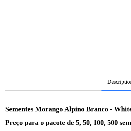
Descriptio
Sementes Morango Alpino Branco - White 
Preço para o pacote de 5, 50, 100
, 500
sem