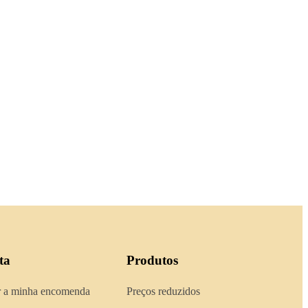
ta
Produtos
 a minha encomenda
Preços reduzidos