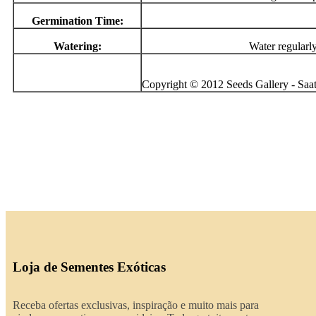
Germination Time:
Watering:
Water regularl
Copyright © 2012 Seeds Gallery - Saatg
Loja de Sementes Exóticas
Receba ofertas exclusivas, inspiração e muito mais para