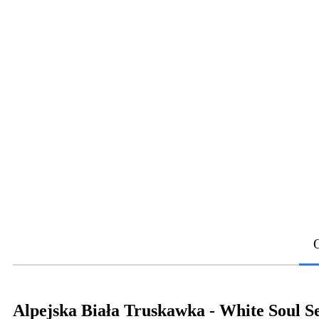
Alpejska Biała Truskawka - White Soul S